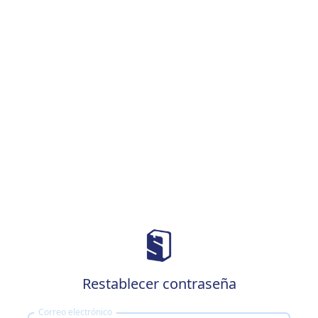
Restablecer contraseña
Correo electrónico