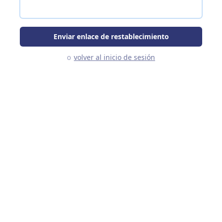
Enviar enlace de restablecimiento
o
volver al inicio de sesión