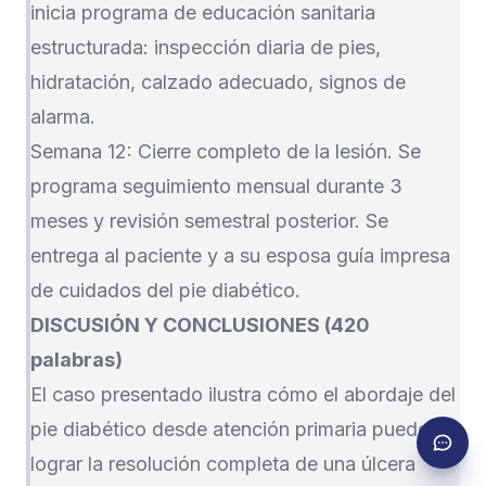
inicia programa de educación sanitaria
estructurada: inspección diaria de pies,
hidratación, calzado adecuado, signos de
alarma.
Semana 12: Cierre completo de la lesión. Se
programa seguimiento mensual durante 3
meses y revisión semestral posterior. Se
entrega al paciente y a su esposa guía impresa
de cuidados del pie diabético.
DISCUSIÓN Y CONCLUSIONES (420
palabras)
El caso presentado ilustra cómo el abordaje del
pie diabético desde atención primaria puede
lograr la resolución completa de una úlcera