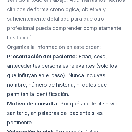
clínicos de forma cronológica, objetiva y
suficientemente detallada para que otro
profesional pueda comprender completamente
la situación.
Organiza la información en este orden:
Presentación del paciente:
Edad, sexo,
antecedentes personales relevantes (solo los
que influyan en el caso). Nunca incluyas
nombre, número de historia, ni datos que
permitan la identificación.
Motivo de consulta:
Por qué acude al servicio
sanitario, en palabras del paciente si es
pertinente.
Valoración inicial:
Exploración física,