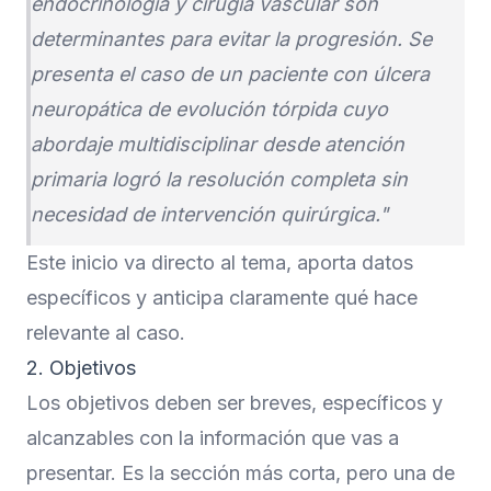
endocrinología y cirugía vascular son
determinantes para evitar la progresión. Se
presenta el caso de un paciente con úlcera
neuropática de evolución tórpida cuyo
abordaje multidisciplinar desde atención
primaria logró la resolución completa sin
necesidad de intervención quirúrgica."
Este inicio va directo al tema, aporta datos
específicos y anticipa claramente qué hace
relevante al caso.
2. Objetivos
Los objetivos deben ser breves, específicos y
alcanzables con la información que vas a
presentar. Es la sección más corta, pero una de