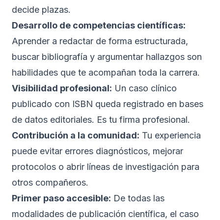
decide plazas.
Desarrollo de competencias científicas:
Aprender a redactar de forma estructurada,
buscar bibliografía y argumentar hallazgos son
habilidades que te acompañan toda la carrera.
Visibilidad profesional:
Un caso clínico
publicado con ISBN queda registrado en bases
de datos editoriales. Es tu firma profesional.
Contribución a la comunidad:
Tu experiencia
puede evitar errores diagnósticos, mejorar
protocolos o abrir líneas de investigación para
otros compañeros.
Primer paso accesible:
De todas las
modalidades de publicación científica, el caso