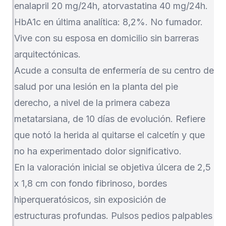
enalapril 20 mg/24h, atorvastatina 40 mg/24h.
HbA1c en última analítica: 8,2%. No fumador.
Vive con su esposa en domicilio sin barreras
arquitectónicas.
Acude a consulta de enfermería de su centro de
salud por una lesión en la planta del pie
derecho, a nivel de la primera cabeza
metatarsiana, de 10 días de evolución. Refiere
que notó la herida al quitarse el calcetín y que
no ha experimentado dolor significativo.
En la valoración inicial se objetiva úlcera de 2,5
x 1,8 cm con fondo fibrinoso, bordes
hiperqueratósicos, sin exposición de
estructuras profundas. Pulsos pedios palpables