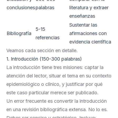
conclusiones
palabras
literatura y extraer
enseñanzas
Sustentar las
5-15
Bibliografía
afirmaciones con
referencias
evidencia científica
Veamos cada sección en detalle.
1. Introducción (150-300 palabras)
La introducción tiene tres misiones: captar la
atención del lector, situar el tema en su contexto
epidemiológico o clínico, y justificar por qué
este caso particular merece ser publicado.
Un error frecuente es convertir la introducción
en una revisión bibliográfica extensa. No lo es.
Debes ser conciso y estratégico. Incluye: