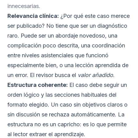
innecesarias.
Relevancia clínica:
¿Por qué este caso merece
ser publicado? No tiene que ser un diagnóstico
raro. Puede ser un abordaje novedoso, una
complicación poco descrita, una coordinación
entre niveles asistenciales que funcionó
especialmente bien, o una lección aprendida de
un error. El revisor busca el
valor añadido
.
Estructura coherente:
El caso debe seguir un
orden lógico y las secciones habituales del
formato elegido. Un caso sin objetivos claros o
sin discusión se rechaza automáticamente. La
estructura no es un capricho: es lo que permite
al lector extraer el aprendizaje.