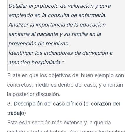
Detallar el protocolo de valoración y cura
empleado en la consulta de enfermería.
Analizar la importancia de la educación
sanitaria al paciente y su familia en la
prevención de recidivas.
Identificar los indicadores de derivación a
atención hospitalaria."
Fíjate en que los objetivos del buen ejemplo son
concretos, medibles dentro del caso, y orientan
la posterior discusión.
3. Descripción del caso clínico (el corazón del
trabajo)
Esta es la sección más extensa y la que da
sentido a todo el trabajo. Aquí narras los hechos