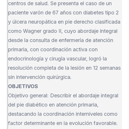
centros de salud. Se presenta el caso de un
paciente varón de 67 años con diabetes tipo 2
y úlcera neuropática en pie derecho clasificada
como Wagner grado II, cuyo abordaje integral
desde la consulta de enfermería de atención
primaria, con coordinación activa con
endocrinología y cirugía vascular, logró la
resolución completa de la lesión en 12 semanas
sin intervención quirúrgica.
OBJETIVOS
Objetivo general: Describir el abordaje integral
del pie diabético en atención primaria,
destacando la coordinación interniveles como
factor determinante en la evolución favorable.