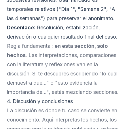
temporales relativos ("Día 1", "Semana 2", "A
las 4 semanas") para preservar el anonimato.
Desenlace:
Resolución, estabilización,
derivación o cualquier resultado final del caso.
Regla fundamental:
en esta sección, solo
hechos
. Las interpretaciones, comparaciones
con la literatura y reflexiones van en la
discusión. Si te descubres escribiendo "lo cual
demuestra que..." o "esto evidencia la
importancia de...", estás mezclando secciones.
4. Discusión y conclusiones
La discusión es donde tu caso se convierte en
conocimiento. Aquí interpretas los hechos, los
comparas con la evidencia publicada y extraes