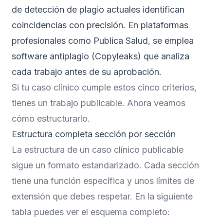
de detección de plagio actuales identifican
coincidencias con precisión. En plataformas
profesionales como Publica Salud, se emplea
software antiplagio (Copyleaks) que analiza
cada trabajo antes de su aprobación.
Si tu caso clínico cumple estos cinco criterios,
tienes un trabajo publicable. Ahora veamos
cómo estructurarlo.
Estructura completa sección por sección
La estructura de un caso clínico publicable
sigue un formato estandarizado. Cada sección
tiene una función específica y unos límites de
extensión que debes respetar. En la siguiente
tabla puedes ver el esquema completo: