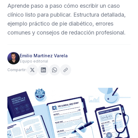
Aprende paso a paso cómo escribir un caso
clínico listo para publicar. Estructura detallada,
ejemplo práctico de pie diabético, errores
comunes y consejos de redacción profesional.
Emilio Martínez Varela
Equipo editorial
Compartir: