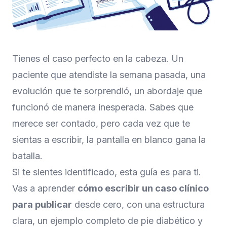
Tienes el caso perfecto en la cabeza. Un
paciente que atendiste la semana pasada, una
evolución que te sorprendió, un abordaje que
funcionó de manera inesperada. Sabes que
merece ser contado, pero cada vez que te
sientas a escribir, la pantalla en blanco gana la
batalla.
Si te sientes identificado, esta guía es para ti.
Vas a aprender
cómo escribir un caso clínico
para publicar
desde cero, con una estructura
clara, un ejemplo completo de pie diabético y