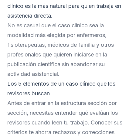
clínico es la más natural para quien trabaja en
asistencia directa.
No es casual que el caso clínico sea la
modalidad más elegida por enfermeros,
fisioterapeutas, médicos de familia y otros
profesionales que quieren iniciarse en la
publicación científica sin abandonar su
actividad asistencial.
Los 5 elementos de un caso clínico que los
revisores buscan
Antes de entrar en la estructura sección por
sección, necesitas entender qué evalúan los
revisores cuando leen tu trabajo. Conocer sus
criterios te ahorra rechazos y correcciones