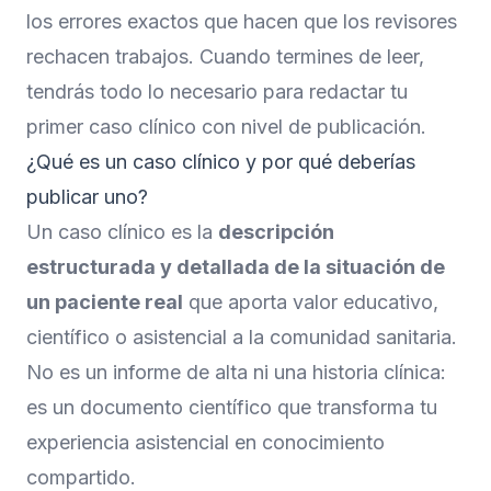
los errores exactos que hacen que los revisores
rechacen trabajos. Cuando termines de leer,
tendrás todo lo necesario para redactar tu
primer caso clínico con nivel de publicación.
¿Qué es un caso clínico y por qué deberías
publicar uno?
Un caso clínico es la
descripción
estructurada y detallada de la situación de
un paciente real
que aporta valor educativo,
científico o asistencial a la comunidad sanitaria.
No es un informe de alta ni una historia clínica:
es un documento científico que transforma tu
experiencia asistencial en conocimiento
compartido.