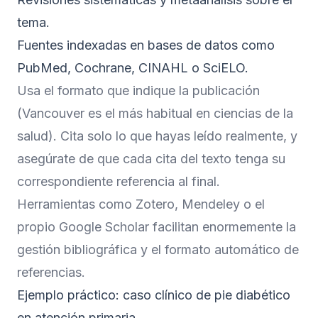
tema.
Fuentes indexadas en bases de datos como
PubMed, Cochrane, CINAHL o SciELO.
Usa el formato que indique la publicación
(Vancouver es el más habitual en ciencias de la
salud). Cita solo lo que hayas leído realmente, y
asegúrate de que cada cita del texto tenga su
correspondiente referencia al final.
Herramientas como Zotero, Mendeley o el
propio Google Scholar facilitan enormemente la
gestión bibliográfica y el formato automático de
referencias.
Ejemplo práctico: caso clínico de pie diabético
en atención primaria