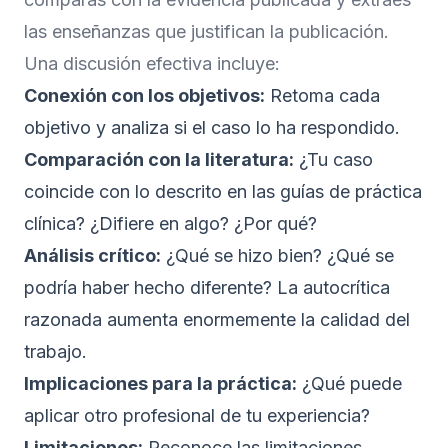
las enseñanzas que justifican la publicación.
Una discusión efectiva incluye:
Conexión con los objetivos:
Retoma cada
objetivo y analiza si el caso lo ha respondido.
Comparación con la literatura:
¿Tu caso
coincide con lo descrito en las guías de práctica
clínica? ¿Difiere en algo? ¿Por qué?
Análisis crítico:
¿Qué se hizo bien? ¿Qué se
podría haber hecho diferente? La autocrítica
razonada aumenta enormemente la calidad del
trabajo.
Implicaciones para la práctica:
¿Qué puede
aplicar otro profesional de tu experiencia?
Limitaciones:
Reconoce las limitaciones