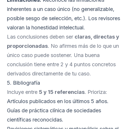
inherentes a un caso único (no generalizable,
posible sesgo de selección, etc.). Los revisores
valoran la honestidad intelectual.
Las conclusiones deben ser
claras, directas y
proporcionadas
. No afirmes más de lo que un
único caso puede sostener. Una buena
conclusión tiene entre 2 y 4 puntos concretos
derivados directamente de tu caso.
5. Bibliografía
Incluye entre
5 y 15 referencias
. Prioriza:
Artículos publicados en los últimos 5 años.
Guías de práctica clínica de sociedades
científicas reconocidas.
Revisiones sistemáticas y metaanálisis sobre el