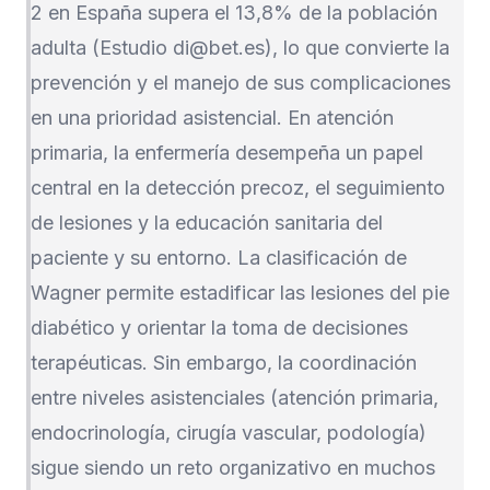
2 en España supera el 13,8% de la población
adulta (Estudio di@bet.es), lo que convierte la
prevención y el manejo de sus complicaciones
en una prioridad asistencial. En atención
primaria, la enfermería desempeña un papel
central en la detección precoz, el seguimiento
de lesiones y la educación sanitaria del
paciente y su entorno. La clasificación de
Wagner permite estadificar las lesiones del pie
diabético y orientar la toma de decisiones
terapéuticas. Sin embargo, la coordinación
entre niveles asistenciales (atención primaria,
endocrinología, cirugía vascular, podología)
sigue siendo un reto organizativo en muchos