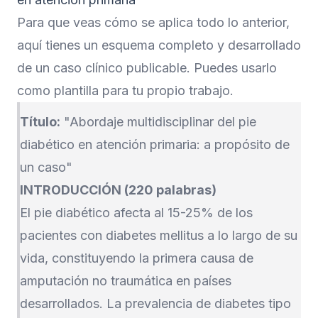
Para que veas cómo se aplica todo lo anterior,
aquí tienes un esquema completo y desarrollado
de un caso clínico publicable. Puedes usarlo
como plantilla para tu propio trabajo.
Título:
"Abordaje multidisciplinar del pie
diabético en atención primaria: a propósito de
un caso"
INTRODUCCIÓN (220 palabras)
El pie diabético afecta al 15-25% de los
pacientes con diabetes mellitus a lo largo de su
vida, constituyendo la primera causa de
amputación no traumática en países
desarrollados. La prevalencia de diabetes tipo