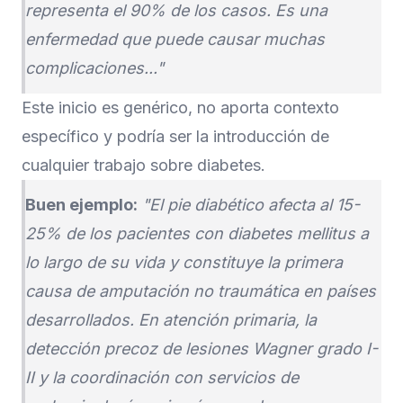
representa el 90% de los casos. Es una
enfermedad que puede causar muchas
complicaciones..."
Este inicio es genérico, no aporta contexto
específico y podría ser la introducción de
cualquier trabajo sobre diabetes.
Buen ejemplo:
"El pie diabético afecta al 15-
25% de los pacientes con diabetes mellitus a
lo largo de su vida y constituye la primera
causa de amputación no traumática en países
desarrollados. En atención primaria, la
detección precoz de lesiones Wagner grado I-
II y la coordinación con servicios de