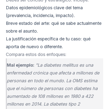
Datos epidemiológicos clave del tema
(prevalencia, incidencia, impacto).
Breve estado del arte: qué se sabe actualmente
sobre el asunto.
La justificación específica de tu caso: qué
aporta de nuevo o diferente.
Compara estos dos enfoques:
Mal ejemplo:
"La diabetes mellitus es una
enfermedad crónica que afecta a millones de
personas en todo el mundo. La OMS estima
que el número de personas con diabetes ha
aumentado de 108 millones en 1980 a 422
millones en 2014. La diabetes tipo 2