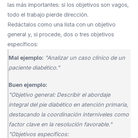
las más importantes: si los objetivos son vagos,
todo el trabajo pierde dirección.
Redáctalos como una lista con un objetivo
general y, si procede, dos o tres objetivos
específicos:
Mal ejemplo:
"Analizar un caso clínico de un
paciente diabético."
Buen ejemplo:
"Objetivo general: Describir el abordaje
integral del pie diabético en atención primaria,
destacando la coordinación interniveles como
factor clave en la resolución favorable."
"Objetivos específicos: