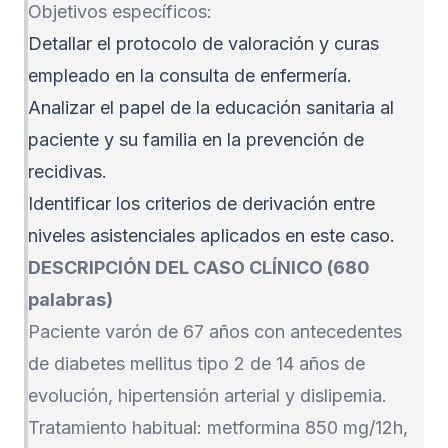
Objetivos específicos:
Detallar el protocolo de valoración y curas
empleado en la consulta de enfermería.
Analizar el papel de la educación sanitaria al
paciente y su familia en la prevención de
recidivas.
Identificar los criterios de derivación entre
niveles asistenciales aplicados en este caso.
DESCRIPCIÓN DEL CASO CLÍNICO (680
palabras)
Paciente varón de 67 años con antecedentes
de diabetes mellitus tipo 2 de 14 años de
evolución, hipertensión arterial y dislipemia.
Tratamiento habitual: metformina 850 mg/12h,