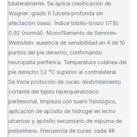
bilateralmente. Se aplica clasificación de
Wagner: grado II (úlcera profunda sin
afectación ósea). Índice tobillo-brazo (ITB):
0,92 (normal). Monofilamento de Semmes-
Weinstein: ausencia de sensibilidad en 4 de 10
puntos del pie derecho, confirmando
neuropatía periférica. Temperatura cutánea del
pie derecho 1,2 °C superior al contralateral.
Se inicia protocolo de curas: desbridamiento
cortante del tejido hiperqueratósico
perilesional, limpieza con suero fisiológico,
aplicación de apósito de hidrogel en lecho
ulceroso y apósito secundario de espuma de
poliuretano. Frecuencia de curas: cada 48