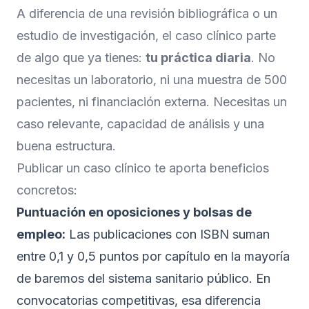
A diferencia de una revisión bibliográfica o un
estudio de investigación, el caso clínico parte
de algo que ya tienes:
tu práctica diaria
. No
necesitas un laboratorio, ni una muestra de 500
pacientes, ni financiación externa. Necesitas un
caso relevante, capacidad de análisis y una
buena estructura.
Publicar un caso clínico te aporta beneficios
concretos:
Puntuación en oposiciones y bolsas de
empleo:
Las publicaciones con ISBN suman
entre 0,1 y 0,5 puntos por capítulo en la mayoría
de baremos del sistema sanitario público. En
convocatorias competitivas, esa diferencia