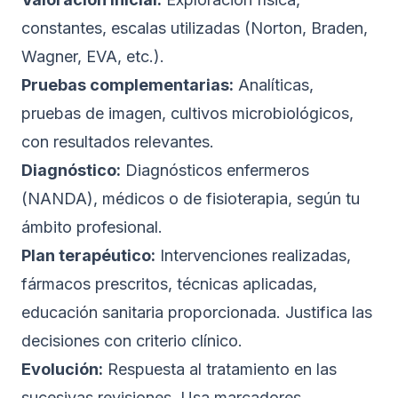
constantes, escalas utilizadas (Norton, Braden,
Wagner, EVA, etc.).
Pruebas complementarias:
Analíticas,
pruebas de imagen, cultivos microbiológicos,
con resultados relevantes.
Diagnóstico:
Diagnósticos enfermeros
(NANDA), médicos o de fisioterapia, según tu
ámbito profesional.
Plan terapéutico:
Intervenciones realizadas,
fármacos prescritos, técnicas aplicadas,
educación sanitaria proporcionada. Justifica las
decisiones con criterio clínico.
Evolución:
Respuesta al tratamiento en las
sucesivas revisiones. Usa marcadores