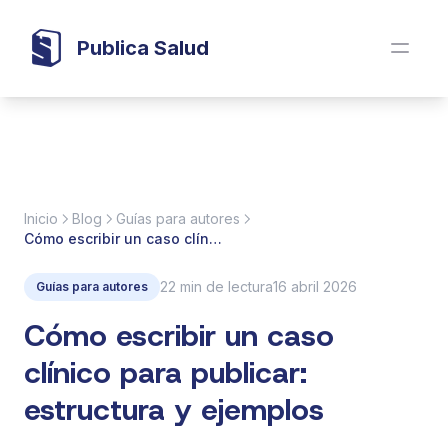
Publica Salud
Inicio
Blog
Guías para autores
Cómo escribir un caso clínico para publicar: estructura y ejemplos
22 min de lectura
16 abril 2026
Guías para autores
Cómo escribir un caso
clínico para publicar:
estructura y ejemplos