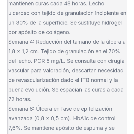
mantienen curas cada 48 horas. Lecho
ulceroso con tejido de granulación incipiente en
un 30% de la superficie. Se sustituye hidrogel
por apósito de colágeno.
Semana 4: Reducción del tamaño de la úlcera a
1,8 x 1,2 cm. Tejido de granulación en el 70%
del lecho. PCR 6 mg/L. Se consulta con cirugía
vascular para valoración; descartan necesidad
de revascularización dado el ITB normal y la
buena evolución. Se espacian las curas a cada
72 horas.
Semana 8: Úlcera en fase de epitelización
avanzada (0,8 x 0,5 cm). HbA1c de control:
7,6%. Se mantiene apósito de espuma y se