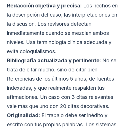
Redacción objetiva y precisa:
Los hechos en
la descripción del caso, las interpretaciones en
la discusión. Los revisores detectan
inmediatamente cuando se mezclan ambos
niveles. Usa terminología clínica adecuada y
evita coloquialismos.
Bibliografía actualizada y pertinente:
No se
trata de citar mucho, sino de citar bien.
Referencias de los últimos 5 años, de fuentes
indexadas, y que realmente respalden tus
afirmaciones. Un caso con 3 citas relevantes
vale más que uno con 20 citas decorativas.
Originalidad:
El trabajo debe ser inédito y
escrito con tus propias palabras. Los sistemas