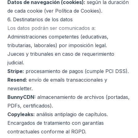
Datos de navegación (cookies):
según la duración
de cada cookie (ver Política de Cookies).
6. Destinatarios de los datos
Los datos podrán ser comunicados a:
Administraciones competentes (educativas,
tributarias, laborales) por imposición legal.
Jueces y tribunales en caso de requerimiento
judicial.
Stripe:
procesamiento de pagos (cumple PCI DSS).
Resend:
envío de emails transaccionales y
newsletter.
BunnyCDN:
almacenamiento de archivos (portadas,
PDFs, certificados).
Copyleaks:
análisis antiplagio de capítulos.
Encargados de tratamiento con garantías
contractuales conforme al RGPD.