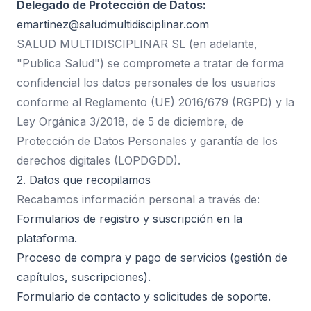
Delegado de Protección de Datos:
emartinez@saludmultidisciplinar.com
SALUD MULTIDISCIPLINAR SL (en adelante,
"Publica Salud") se compromete a tratar de forma
confidencial los datos personales de los usuarios
conforme al Reglamento (UE) 2016/679 (RGPD) y la
Ley Orgánica 3/2018, de 5 de diciembre, de
Protección de Datos Personales y garantía de los
derechos digitales (LOPDGDD).
2. Datos que recopilamos
Recabamos información personal a través de:
Formularios de registro y suscripción en la
plataforma.
Proceso de compra y pago de servicios (gestión de
capítulos, suscripciones).
Formulario de contacto y solicitudes de soporte.