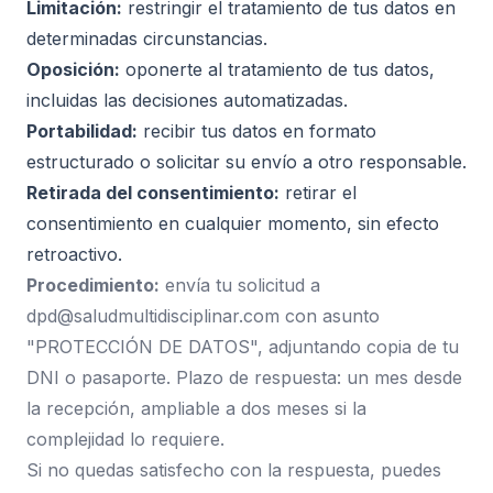
Limitación:
restringir el tratamiento de tus datos en
determinadas circunstancias.
Oposición:
oponerte al tratamiento de tus datos,
incluidas las decisiones automatizadas.
Portabilidad:
recibir tus datos en formato
estructurado o solicitar su envío a otro responsable.
Retirada del consentimiento:
retirar el
consentimiento en cualquier momento, sin efecto
retroactivo.
Procedimiento:
envía tu solicitud a
dpd@saludmultidisciplinar.com
con asunto
"PROTECCIÓN DE DATOS", adjuntando copia de tu
DNI o pasaporte. Plazo de respuesta: un mes desde
la recepción, ampliable a dos meses si la
complejidad lo requiere.
Si no quedas satisfecho con la respuesta, puedes