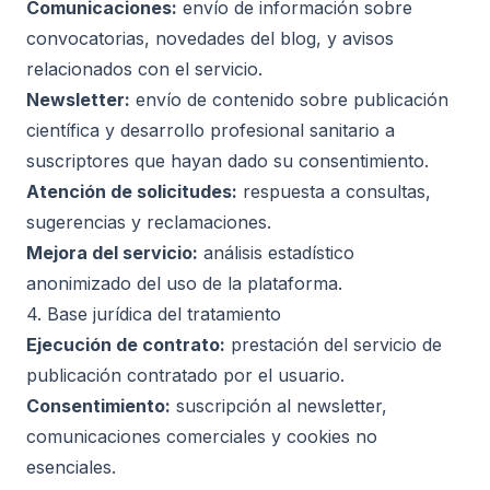
Comunicaciones:
envío de información sobre
convocatorias, novedades del blog, y avisos
relacionados con el servicio.
Newsletter:
envío de contenido sobre publicación
científica y desarrollo profesional sanitario a
suscriptores que hayan dado su consentimiento.
Atención de solicitudes:
respuesta a consultas,
sugerencias y reclamaciones.
Mejora del servicio:
análisis estadístico
anonimizado del uso de la plataforma.
4. Base jurídica del tratamiento
Ejecución de contrato:
prestación del servicio de
publicación contratado por el usuario.
Consentimiento:
suscripción al newsletter,
comunicaciones comerciales y cookies no
esenciales.