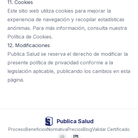
11. Cookies
Este sitio web utiliza cookies para mejorar la
experiencia de navegación y recopilar estadísticas
anónimas. Para más información, consulta nuestra
Política de Cookies.
12. Modificaciones
Publica Salud se reserva el derecho de modificar la
presente política de privacidad conforme a la
legislación aplicable, publicando los cambios en esta
página.
Publica Salud
Proceso
Beneficios
Normativa
Precios
Blog
Validar Certificado