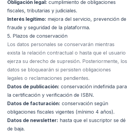
Obligación legal:
cumplimiento de obligaciones
fiscales, tributarias y judiciales.
Interés legítimo:
mejora del servicio, prevención de
fraude y seguridad de la plataforma.
5. Plazos de conservación
Los datos personales se conservarán mientras
exista la relación contractual o hasta que el usuario
ejerza su derecho de supresión. Posteriormente, los
datos se bloquearán si persisten obligaciones
legales o reclamaciones pendientes.
Datos de publicación:
conservación indefinida para
la certificación y verificación de ISBN.
Datos de facturación:
conservación según
obligaciones fiscales vigentes (mínimo 4 años).
Datos de newsletter:
hasta que el suscriptor se dé
de baja.