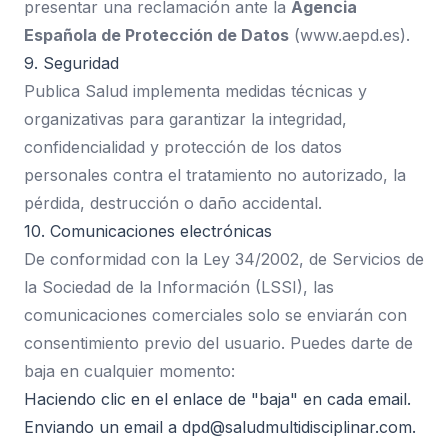
presentar una reclamación ante la
Agencia
Española de Protección de Datos
(
www.aepd.es
).
9. Seguridad
Publica Salud implementa medidas técnicas y
organizativas para garantizar la integridad,
confidencialidad y protección de los datos
personales contra el tratamiento no autorizado, la
pérdida, destrucción o daño accidental.
10. Comunicaciones electrónicas
De conformidad con la Ley 34/2002, de Servicios de
la Sociedad de la Información (LSSI), las
comunicaciones comerciales solo se enviarán con
consentimiento previo del usuario. Puedes darte de
baja en cualquier momento:
Haciendo clic en el enlace de "baja" en cada email.
Enviando un email a
dpd@saludmultidisciplinar.com
.