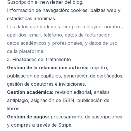
Suscripción al newsletter del blog.
Información de navegación: cookies, balizas web y
estadísticas anónimas.
Los datos que podemos recopilar incluyen: nombre,
apellidos, email, teléfono, datos de facturación,
datos académicos y profesionales, y datos de uso
de la plataforma.
3. Finalidades del tratamiento
Gestión de la relación con autores:
registro,
publicación de capítulos, generación de certificados,
gestión de coautores e invitaciones.
Gestión académica:
revisión editorial, análisis
antiplagio, asignación de ISBN, publicación de
libros.
Gestión de pagos:
procesamiento de suscripciones
y compras a través de Stripe.