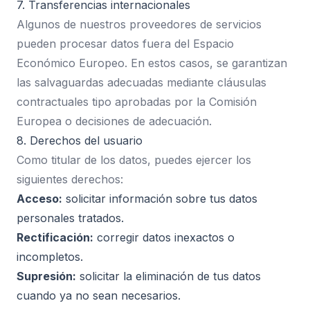
7. Transferencias internacionales
Algunos de nuestros proveedores de servicios
pueden procesar datos fuera del Espacio
Económico Europeo. En estos casos, se garantizan
las salvaguardas adecuadas mediante cláusulas
contractuales tipo aprobadas por la Comisión
Europea o decisiones de adecuación.
8. Derechos del usuario
Como titular de los datos, puedes ejercer los
siguientes derechos:
Acceso:
solicitar información sobre tus datos
personales tratados.
Rectificación:
corregir datos inexactos o
incompletos.
Supresión:
solicitar la eliminación de tus datos
cuando ya no sean necesarios.