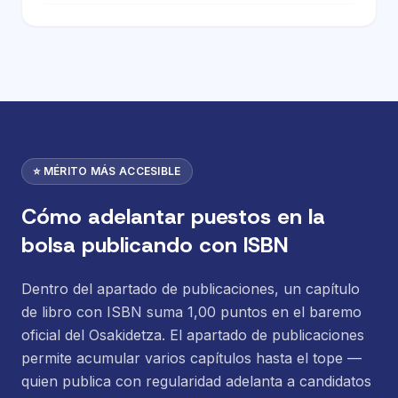
⭐ MÉRITO MÁS ACCESIBLE
Cómo adelantar puestos en la
bolsa publicando con ISBN
Dentro del apartado de publicaciones, un capítulo
de libro con ISBN suma 1,00 puntos en el baremo
oficial del Osakidetza. El apartado de publicaciones
permite acumular varios capítulos hasta el tope —
quien publica con regularidad adelanta a candidatos