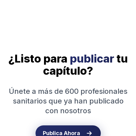
¿Listo para
publicar
tu
capítulo?
Únete a más de 600 profesionales
sanitarios que ya han publicado
con nosotros
Publica Ahora