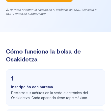
⚠️ Baremo orientativo basado en el estándar del SNS. Consulta el
BOPV
antes de autobaremar.
Cómo funciona la bolsa de
Osakidetza
1
Inscripción con baremo
Declaras tus méritos en la sede electrónica del
Osakidetza. Cada apartado tiene tope máximo.