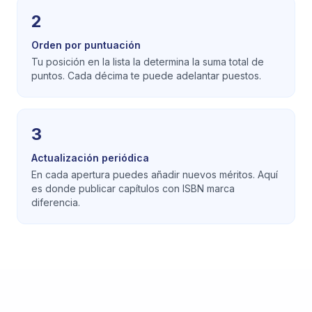
2
Orden por puntuación
Tu posición en la lista la determina la suma total de
puntos. Cada décima te puede adelantar puestos.
3
Actualización periódica
En cada apertura puedes añadir nuevos méritos. Aquí
es donde publicar capítulos con ISBN marca
diferencia.