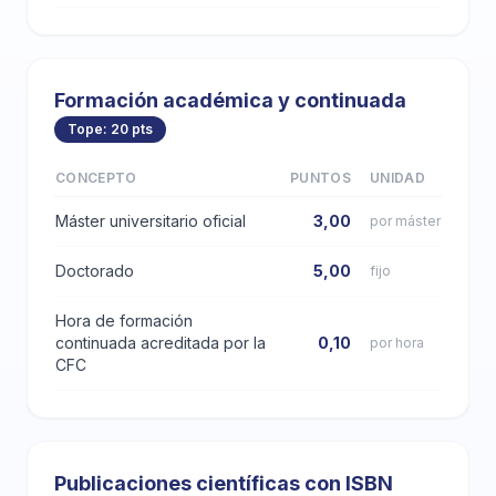
Formación académica y continuada
Tope: 20 pts
CONCEPTO
PUNTOS
UNIDAD
Máster universitario oficial
3,00
por máster
Doctorado
5,00
fijo
Hora de formación
continuada acreditada por la
0,10
por hora
CFC
Publicaciones científicas con ISBN