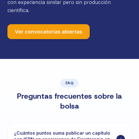
con experiencia similar pero sin producción
científica.
Ver convocatorias abiertas
FAQ
Preguntas frecuentes sobre la
bolsa
¿Cuántos puntos suma publicar un capítulo