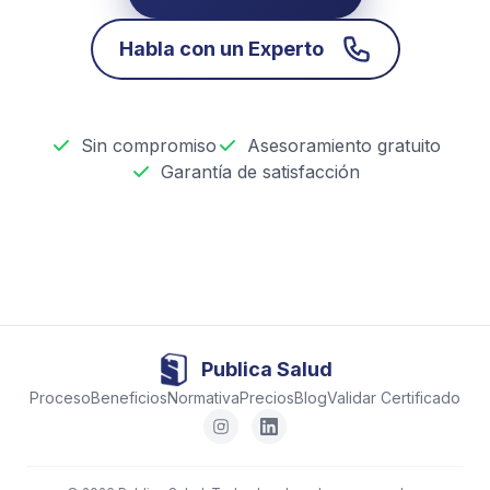
Habla con un Experto
Sin compromiso
Asesoramiento gratuito
Garantía de satisfacción
Publica Salud
Proceso
Beneficios
Normativa
Precios
Blog
Validar Certificado