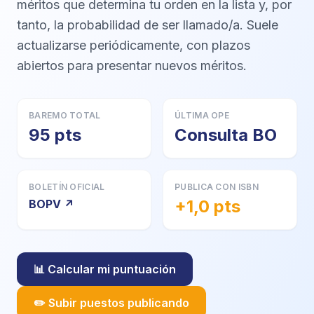
méritos que determina tu orden en la lista y, por
tanto, la probabilidad de ser llamado/a. Suele
actualizarse periódicamente, con plazos
abiertos para presentar nuevos méritos.
BAREMO TOTAL
ÚLTIMA OPE
95 pts
Consulta BO
BOLETÍN OFICIAL
PUBLICA CON ISBN
+1,0 pts
BOPV ↗
📊 Calcular mi puntuación
✏️ Subir puestos publicando