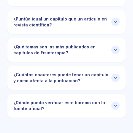
¿Puntúa igual un capítulo que un artículo en
revista científica?
¿Qué temas son los más publicados en
capítulos de Fisioterapia?
¿Cuántos coautores puede tener un capítulo
y cómo afecta a la puntuación?
¿Dónde puedo verificar este baremo con la
fuente oficial?