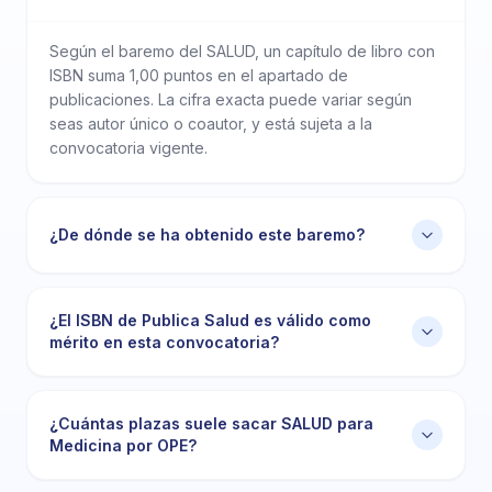
Según el baremo del SALUD, un capítulo de libro con
ISBN suma 1,00 puntos en el apartado de
publicaciones. La cifra exacta puede variar según
seas autor único o coautor, y está sujeta a la
convocatoria vigente.
¿De dónde se ha obtenido este baremo?
¿El ISBN de Publica Salud es válido como
mérito en esta convocatoria?
¿Cuántas plazas suele sacar SALUD para
Medicina por OPE?