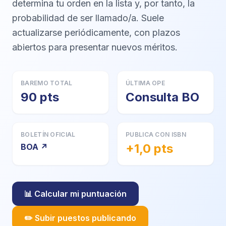
determina tu orden en la lista y, por tanto, la
probabilidad de ser llamado/a. Suele
actualizarse periódicamente, con plazos
abiertos para presentar nuevos méritos.
BAREMO TOTAL
ÚLTIMA OPE
90 pts
Consulta BO
BOLETÍN OFICIAL
PUBLICA CON ISBN
+1,0 pts
BOA ↗
📊 Calcular mi puntuación
✏️ Subir puestos publicando