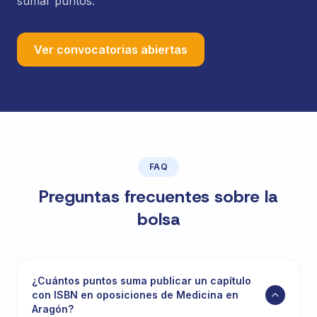
sumar puntos.
Ver convocatorias abiertas
FAQ
Preguntas frecuentes sobre la
bolsa
¿Cuántos puntos suma publicar un capítulo
con ISBN en oposiciones de Medicina en
Aragón?