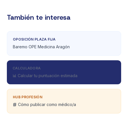
También te interesa
OPOSICIÓN PLAZA FIJA
Baremo OPE Medicina Aragón
CALCULADORA
📊 Calcular tu puntuación estimada
HUB PROFESIÓN
📘 Cómo publicar como médico/a