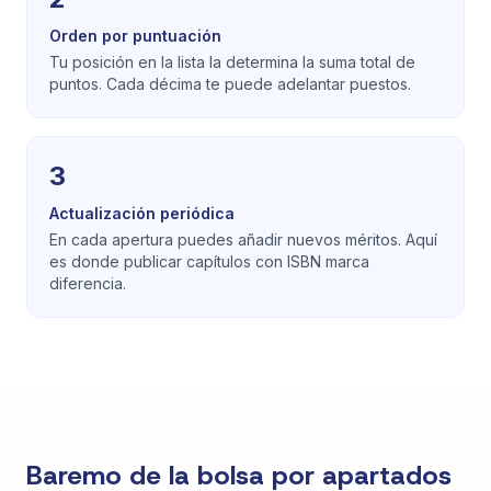
Orden por puntuación
Tu posición en la lista la determina la suma total de
puntos. Cada décima te puede adelantar puestos.
3
Actualización periódica
En cada apertura puedes añadir nuevos méritos. Aquí
es donde publicar capítulos con ISBN marca
diferencia.
Baremo de la bolsa por apartados