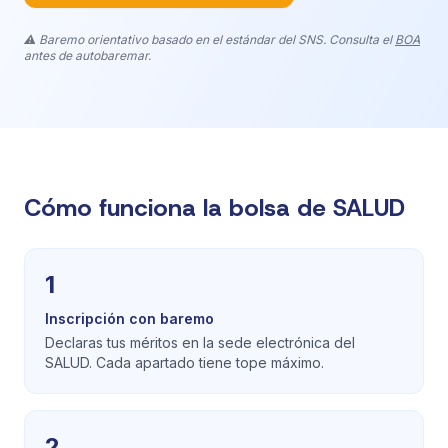
⚠️ Baremo orientativo basado en el estándar del SNS. Consulta el
BOA
antes de autobaremar.
Cómo funciona la bolsa de SALUD
1
Inscripción con baremo
Declaras tus méritos en la sede electrónica del
SALUD. Cada apartado tiene tope máximo.
2