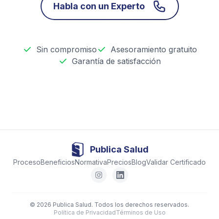
Habla con un Experto
Sin compromiso
Asesoramiento gratuito
Garantía de satisfacción
Publica Salud
Proceso
Beneficios
Normativa
Precios
Blog
Validar Certificado
© 2026 Publica Salud. Todos los derechos reservados.
Política de Privacidad
Términos de Uso