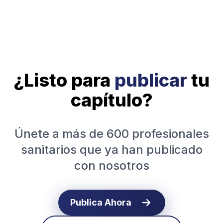
¿Listo para
publicar
tu
capítulo?
Únete a más de 600 profesionales
sanitarios que ya han publicado
con nosotros
Publica Ahora