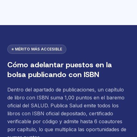
⭐ MÉRITO MÁS ACCESIBLE
Cómo adelantar puestos en la
bolsa publicando con ISBN
Dentro del apartado de publicaciones, un capítulo
de libro con ISBN suma 1,00 puntos en el baremo
oficial del SALUD. Publica Salud emite todos los
libros con ISBN oficial depositado, certificado
verificable por código y admite hasta 6 coautores
por capítulo, lo que multiplica las oportunidades de