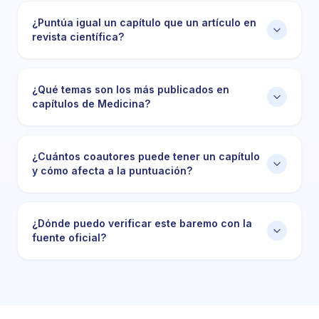
¿Puntúa igual un capítulo que un artículo en
revista científica?
¿Qué temas son los más publicados en
capítulos de Medicina?
¿Cuántos coautores puede tener un capítulo
y cómo afecta a la puntuación?
¿Dónde puedo verificar este baremo con la
fuente oficial?