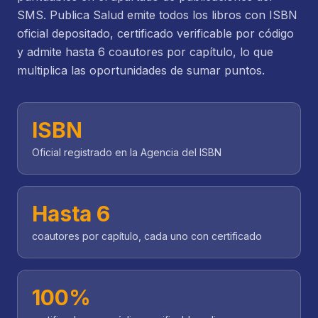
SMS. Publica Salud emite todos los libros con ISBN
oficial depositado, certificado verificable por código
y admite hasta 6 coautores por capítulo, lo que
multiplica las oportunidades de sumar puntos.
ISBN
Oficial registrado en la Agencia del ISBN
Hasta 6
coautores por capítulo, cada uno con certificado
100%