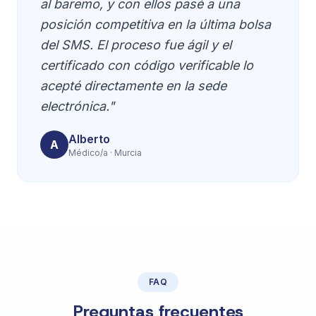
al baremo, y con ellos pasé a una
posición competitiva en la última bolsa
del SMS. El proceso fue ágil y el
certificado con código verificable lo
acepté directamente en la sede
electrónica."
Alberto
A
Médico/a · Murcia
FAQ
Preguntas frecuentes