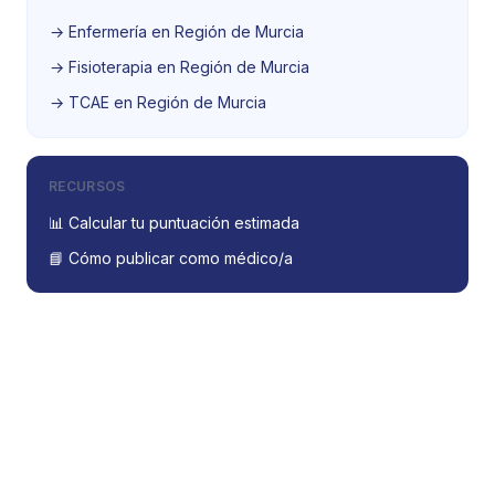
→ Enfermería en Región de Murcia
→ Fisioterapia en Región de Murcia
→ TCAE en Región de Murcia
RECURSOS
📊 Calcular tu puntuación estimada
📘 Cómo publicar como médico/a