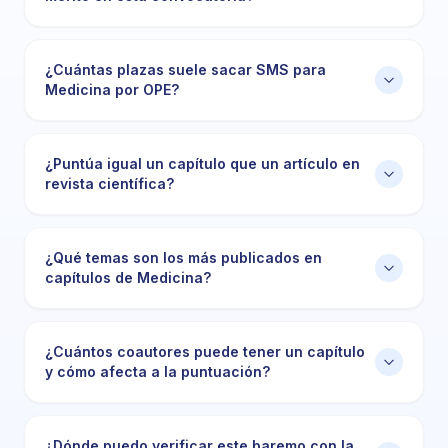
¿Cuántas plazas suele sacar SMS para
Medicina por OPE?
¿Puntúa igual un capítulo que un artículo en
revista científica?
¿Qué temas son los más publicados en
capítulos de Medicina?
¿Cuántos coautores puede tener un capítulo
y cómo afecta a la puntuación?
¿Dónde puedo verificar este baremo con la