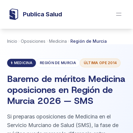
Publica Salud
Inicio
Oposiciones
Medicina
Región de Murcia
⚕️ MEDICINA
REGIÓN DE MURCIA
ÚLTIMA OPE 2014
Baremo de méritos Medicina
oposiciones en Región de
Murcia 2026 — SMS
Si preparas oposiciones de Medicina en el
Servicio Murciano de Salud (SMS), la fase de