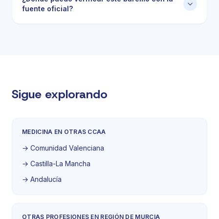
fuente oficial?
Sigue explorando
MEDICINA EN OTRAS CCAA
→ Comunidad Valenciana
→ Castilla-La Mancha
→ Andalucía
OTRAS PROFESIONES EN REGIÓN DE MURCIA