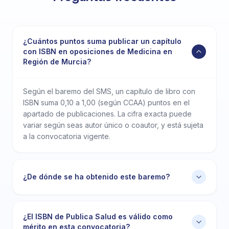
¿Cuántos puntos suma publicar un capítulo
con ISBN en oposiciones de Medicina en
Región de Murcia?
Según el baremo del SMS, un capítulo de libro con
ISBN suma 0,10 a 1,00 (según CCAA) puntos en el
apartado de publicaciones. La cifra exacta puede
variar según seas autor único o coautor, y está sujeta
a la convocatoria vigente.
¿De dónde se ha obtenido este baremo?
¿El ISBN de Publica Salud es válido como
mérito en esta convocatoria?