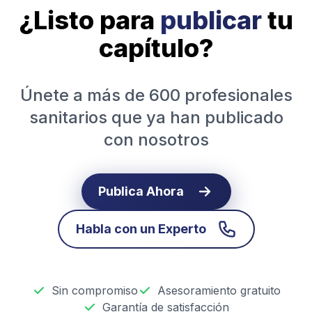
¿Listo para
publicar
tu
capítulo?
Únete a más de 600 profesionales
sanitarios que ya han publicado
con nosotros
Publica Ahora
Habla con un Experto
Sin compromiso
Asesoramiento gratuito
Garantía de satisfacción