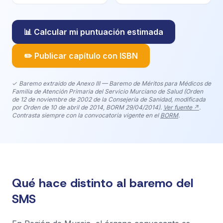
📊 Calcular mi puntuación estimada
✏️ Publicar capítulo con ISBN
✓ Baremo extraído de Anexo III — Baremo de Méritos para Médicos de
Familia de Atención Primaria del Servicio Murciano de Salud (Orden
de 12 de noviembre de 2002 de la Consejería de Sanidad, modificada
por Orden de 10 de abril de 2014, BORM 29/04/2014).
Ver fuente ↗
.
Contrasta siempre con la convocatoria vigente en el
BORM
.
Qué hace distinto al baremo del
SMS