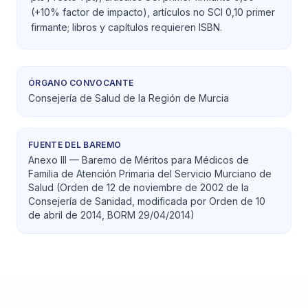
(+10% factor de impacto), artículos no SCI 0,10 primer
firmante; libros y capítulos requieren ISBN.
ÓRGANO CONVOCANTE
Consejería de Salud de la Región de Murcia
FUENTE DEL BAREMO
Anexo III — Baremo de Méritos para Médicos de
Familia de Atención Primaria del Servicio Murciano de
Salud (Orden de 12 de noviembre de 2002 de la
Consejería de Sanidad, modificada por Orden de 10
de abril de 2014, BORM 29/04/2014)