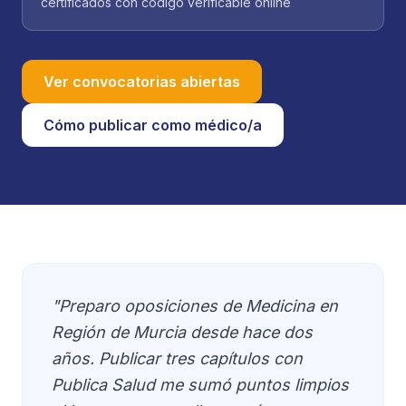
certificados con código verificable online
Ver convocatorias abiertas
Cómo publicar como médico/a
"Preparo oposiciones de Medicina en
Región de Murcia desde hace dos
años. Publicar tres capítulos con
Publica Salud me sumó puntos limpios