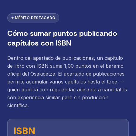
⭐ MÉRITO DESTACADO
Cómo sumar puntos publicando
capítulos con ISBN
Dentro del apartado de publicaciones, un capítulo
de libro con ISBN suma 1,00 puntos en el baremo
oficial del Osakidetza. El apartado de publicaciones
permite acumular varios capítulos hasta el tope —
quien publica con regularidad adelanta a candidatos
con experiencia similar pero sin producción
científica.
ISBN