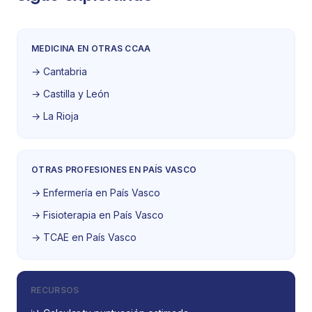
MEDICINA EN OTRAS CCAA
→ Cantabria
→ Castilla y León
→ La Rioja
OTRAS PROFESIONES EN PAÍS VASCO
→ Enfermería en País Vasco
→ Fisioterapia en País Vasco
→ TCAE en País Vasco
RECURSOS