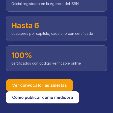
Oficial registrado en la Agencia del ISBN
Hasta 6
coautores por capítulo, cada uno con certificado
100%
certificados con código verificable online
Ver convocatorias abiertas
Cómo publicar como médico/a