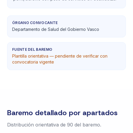
ÓRGANO CONVOCANTE
Departamento de Salud del Gobierno Vasco
FUENTE DEL BAREMO
Plantilla orientativa — pendiente de verificar con
convocatoria vigente
Baremo detallado por apartados
Distribución orientativa de 90 del baremo.