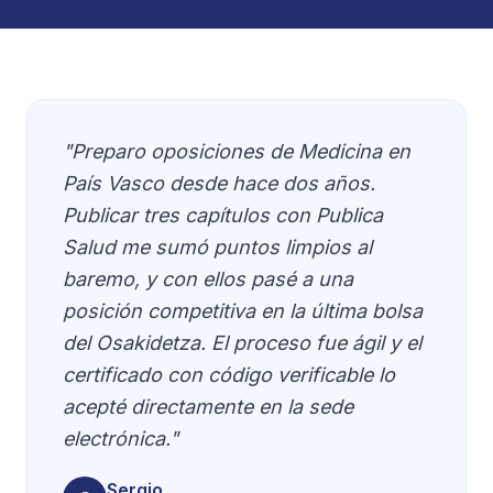
"Preparo oposiciones de Medicina en
País Vasco desde hace dos años.
Publicar tres capítulos con Publica
Salud me sumó puntos limpios al
baremo, y con ellos pasé a una
posición competitiva en la última bolsa
del Osakidetza. El proceso fue ágil y el
certificado con código verificable lo
acepté directamente en la sede
electrónica."
Sergio