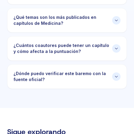
¿Qué temas son los más publicados en
capítulos de Medicina?
¿Cuántos coautores puede tener un capítulo
y cómo afecta a la puntuación?
¿Dónde puedo verificar este baremo con la
fuente oficial?
Sigue explorando