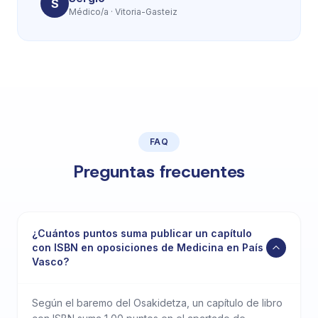
S
Médico/a · Vitoria-Gasteiz
FAQ
Preguntas frecuentes
¿Cuántos puntos suma publicar un capítulo
con ISBN en oposiciones de Medicina en País
Vasco?
Según el baremo del Osakidetza, un capítulo de libro