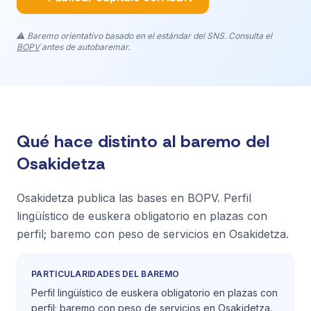
⚠️ Baremo orientativo basado en el estándar del SNS. Consulta el
BOPV
antes de autobaremar.
Qué hace distinto al baremo del
Osakidetza
Osakidetza publica las bases en BOPV. Perfil
lingüístico de euskera obligatorio en plazas con
perfil; baremo con peso de servicios en Osakidetza.
PARTICULARIDADES DEL BAREMO
Perfil lingüístico de euskera obligatorio en plazas con
perfil; baremo con peso de servicios en Osakidetza.