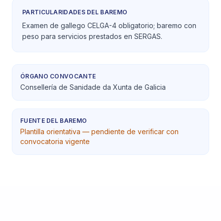
PARTICULARIDADES DEL BAREMO
Examen de gallego CELGA-4 obligatorio; baremo con
peso para servicios prestados en SERGAS.
ÓRGANO CONVOCANTE
Consellería de Sanidade da Xunta de Galicia
FUENTE DEL BAREMO
Plantilla orientativa — pendiente de verificar con
convocatoria vigente