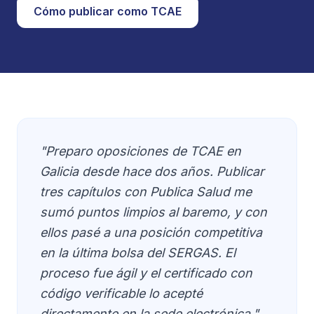
Cómo publicar como TCAE
"Preparo oposiciones de TCAE en
Galicia desde hace dos años. Publicar
tres capítulos con Publica Salud me
sumó puntos limpios al baremo, y con
ellos pasé a una posición competitiva
en la última bolsa del SERGAS. El
proceso fue ágil y el certificado con
código verificable lo acepté
directamente en la sede electrónica."