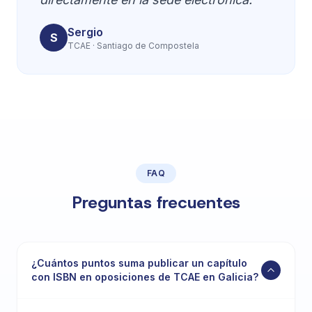
Sergio
S
TCAE · Santiago de Compostela
FAQ
Preguntas frecuentes
¿Cuántos puntos suma publicar un capítulo
con ISBN en oposiciones de TCAE en Galicia?