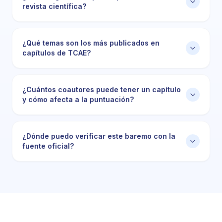
revista científica?
¿Qué temas son los más publicados en
capítulos de TCAE?
¿Cuántos coautores puede tener un capítulo
y cómo afecta a la puntuación?
¿Dónde puedo verificar este baremo con la
fuente oficial?