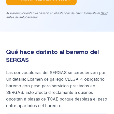
⚠️ Baremo orientativo basado en el estándar del SNS. Consulta el
DOG
antes de autobaremar.
Qué hace distinto al baremo del
SERGAS
Las convocatorias del SERGAS se caracterizan por
un detalle: Examen de gallego CELGA-4 obligatorio;
baremo con peso para servicios prestados en
SERGAS. Esto afecta directamente a quienes
opositan a plazas de TCAE porque desplaza el peso
entre apartados del baremo.