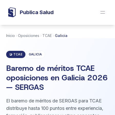
Publica Salud
Inicio
Oposiciones
TCAE
Galicia
🤝 TCAE
GALICIA
Baremo de méritos TCAE
oposiciones en Galicia 2026
— SERGAS
El baremo de méritos de SERGAS para TCAE
distribuye hasta 100 puntos entre experiencia,