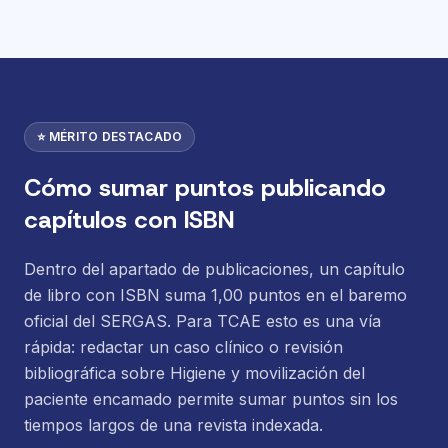
⭐ MÉRITO DESTACADO
Cómo sumar puntos publicando
capítulos con ISBN
Dentro del apartado de publicaciones, un capítulo
de libro con ISBN suma 1,00 puntos en el baremo
oficial del SERGAS. Para TCAE esto es una vía
rápida: redactar un caso clínico o revisión
bibliográfica sobre Higiene y movilización del
paciente encamado permite sumar puntos sin los
tiempos largos de una revista indexada.