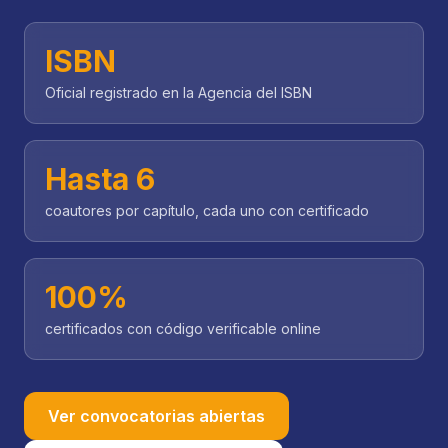
ISBN
Oficial registrado en la Agencia del ISBN
Hasta 6
coautores por capítulo, cada uno con certificado
100%
certificados con código verificable online
Ver convocatorias abiertas