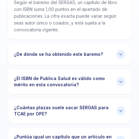
Según el baremo del SERGAS, un capítulo de libro
con ISBN suma 1,00 puntos en el apartado de
publicaciones. La cifra exacta puede variar según
seas autor único o coautor, y está sujeta a la
convocatoria vigente.
¿De dónde se ha obtenido este baremo?
¿El ISBN de Publica Salud es válido como
mérito en esta convocatoria?
¿Cuántas plazas suele sacar SERGAS para
TCAE por OPE?
¿Puntúa igual un capítulo que un artículo en