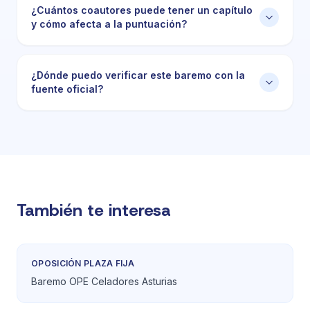
¿Cuántos coautores puede tener un capítulo
y cómo afecta a la puntuación?
¿Dónde puedo verificar este baremo con la
fuente oficial?
También te interesa
OPOSICIÓN PLAZA FIJA
Baremo OPE Celadores Asturias