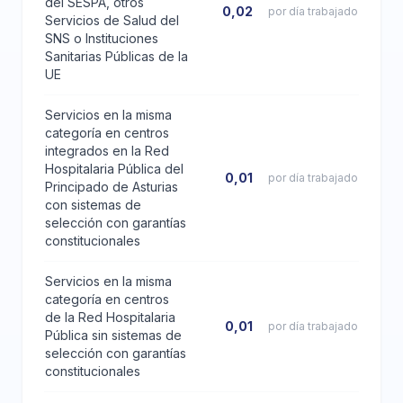
del SESPA, otros
0,02
por día trabajado
Servicios de Salud del
SNS o Instituciones
Sanitarias Públicas de la
UE
Servicios en la misma
categoría en centros
integrados en la Red
Hospitalaria Pública del
0,01
por día trabajado
Principado de Asturias
con sistemas de
selección con garantías
constitucionales
Servicios en la misma
categoría en centros
de la Red Hospitalaria
0,01
por día trabajado
Pública sin sistemas de
selección con garantías
constitucionales