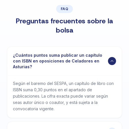
FAQ
Preguntas frecuentes sobre la
bolsa
¿Cuántos puntos suma publicar un capítulo
con ISBN en oposiciones de Celadores en
Asturias?
Según el baremo del SESPA, un capítulo de libro con
ISBN suma 0,30 puntos en el apartado de
publicaciones. La cifra exacta puede variar según
seas autor único o coautor, y está sujeta a la
convocatoria vigente.