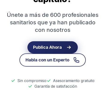
Únete a más de 600 profesionales
sanitarios que ya han publicado
con nosotros
Publica Ahora
Habla con un Experto
Sin compromiso
Asesoramiento gratuito
Garantía de satisfacción