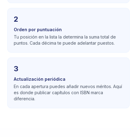
2
Orden por puntuación
Tu posición en la lista la determina la suma total de
puntos. Cada décima te puede adelantar puestos.
3
Actualización periódica
En cada apertura puedes añadir nuevos méritos. Aquí
es donde publicar capítulos con ISBN marca
diferencia.