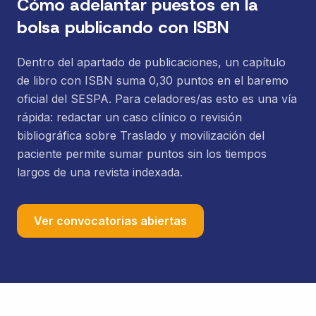
Cómo adelantar puestos en la
bolsa publicando con ISBN
Dentro del apartado de publicaciones, un capítulo
de libro con ISBN suma 0,30 puntos en el baremo
oficial del SESPA. Para celadores/as esto es una vía
rápida: redactar un caso clínico o revisión
bibliográfica sobre Traslado y movilización del
paciente permite sumar puntos sin los tiempos
largos de una revista indexada.
Ver convocatorias abiertas