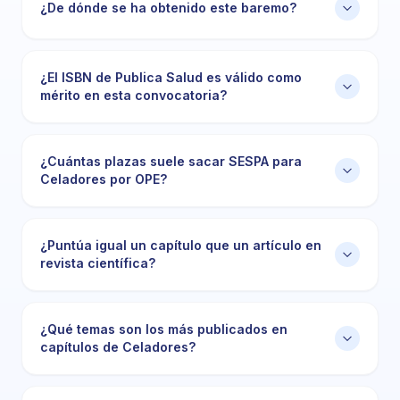
¿De dónde se ha obtenido este baremo?
¿El ISBN de Publica Salud es válido como
mérito en esta convocatoria?
¿Cuántas plazas suele sacar SESPA para
Celadores por OPE?
¿Puntúa igual un capítulo que un artículo en
revista científica?
¿Qué temas son los más publicados en
capítulos de Celadores?