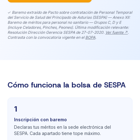
✓ Baremo extraído de Pacto sobre contratación de Personal Temporal
del Servicio de Salud del Principado de Asturias (SESPA) — Anexo XII:
Baremo de méritos para personal no sanitario — Grupos C, D y E
(incluye Celadores, Pinches, Peones). Última modificación relevante:
Resolución Dirección Gerencia SESPA de 27-07-2020.
Ver fuente ↗
.
Contrasta con la convocatoria vigente en el
BOPA
.
Cómo funciona la bolsa de SESPA
1
Inscripción con baremo
Declaras tus méritos en la sede electrónica del
SESPA. Cada apartado tiene tope máximo.