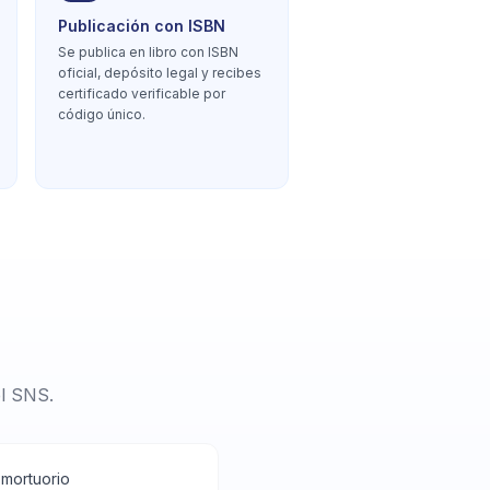
Publicación con ISBN
Se publica en libro con ISBN
oficial, depósito legal y recibes
certificado verificable por
código único.
el SNS.
 mortuorio