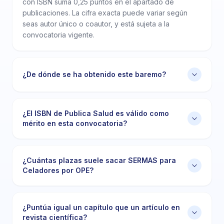
con ISBN suma 0,25 puntos en el apartado de
publicaciones. La cifra exacta puede variar según
seas autor único o coautor, y está sujeta a la
convocatoria vigente.
¿De dónde se ha obtenido este baremo?
¿El ISBN de Publica Salud es válido como
mérito en esta convocatoria?
¿Cuántas plazas suele sacar SERMAS para
Celadores por OPE?
¿Puntúa igual un capítulo que un artículo en
revista científica?