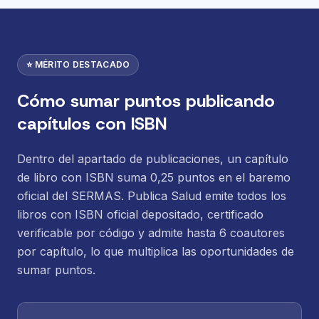
⭐ MÉRITO DESTACADO
Cómo sumar puntos publicando
capítulos con ISBN
Dentro del apartado de publicaciones, un capítulo
de libro con ISBN suma 0,25 puntos en el baremo
oficial del SERMAS. Publica Salud emite todos los
libros con ISBN oficial depositado, certificado
verificable por código y admite hasta 6 coautores
por capítulo, lo que multiplica las oportunidades de
sumar puntos.