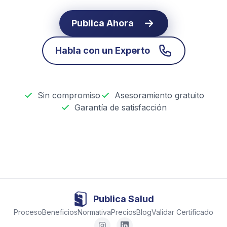
Publica Ahora
Habla con un Experto
Sin compromiso
Asesoramiento gratuito
Garantía de satisfacción
Publica Salud
Proceso
Beneficios
Normativa
Precios
Blog
Validar Certificado