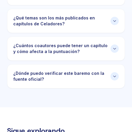
¿Qué temas son los más publicados en
capítulos de Celadores?
¿Cuántos coautores puede tener un capítulo
y cómo afecta a la puntuación?
¿Dónde puedo verificar este baremo con la
fuente oficial?
Sigue explorando