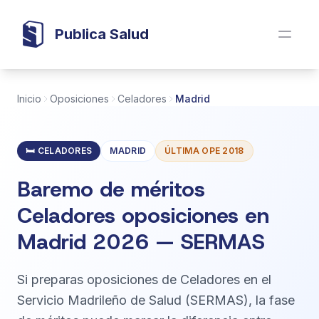
Publica Salud
Inicio
Oposiciones
Celadores
Madrid
🛏️ CELADORES
MADRID
ÚLTIMA OPE 2018
Baremo de méritos
Celadores oposiciones en
Madrid 2026 — SERMAS
Si preparas oposiciones de Celadores en el
Servicio Madrileño de Salud (SERMAS), la fase