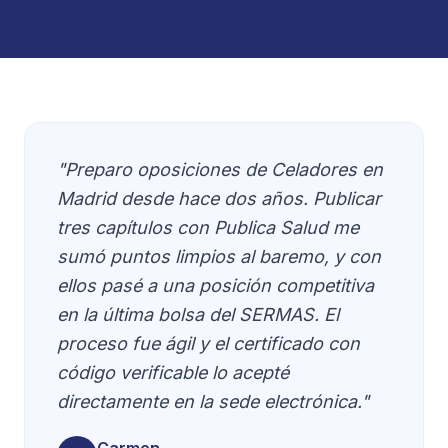
"Preparo oposiciones de Celadores en
Madrid desde hace dos años. Publicar
tres capítulos con Publica Salud me
sumó puntos limpios al baremo, y con
ellos pasé a una posición competitiva
en la última bolsa del SERMAS. El
proceso fue ágil y el certificado con
código verificable lo acepté
directamente en la sede electrónica."