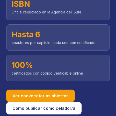
ISBN
Oficial registrado en la Agencia del ISBN
Hasta 6
coautores por capítulo, cada uno con certificado
100%
certificados con código verificable online
Ver convocatorias abiertas
Cómo publicar como celador/a