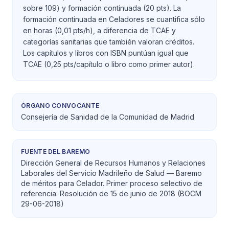
sobre 109) y formación continuada (20 pts). La
formación continuada en Celadores se cuantifica sólo
en horas (0,01 pts/h), a diferencia de TCAE y
categorías sanitarias que también valoran créditos.
Los capítulos y libros con ISBN puntúan igual que
TCAE (0,25 pts/capítulo o libro como primer autor).
ÓRGANO CONVOCANTE
Consejería de Sanidad de la Comunidad de Madrid
FUENTE DEL BAREMO
Dirección General de Recursos Humanos y Relaciones
Laborales del Servicio Madrileño de Salud — Baremo
de méritos para Celador. Primer proceso selectivo de
referencia: Resolución de 15 de junio de 2018 (BOCM
29-06-2018)