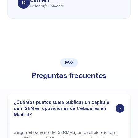
Carmen
C
Celador/a · Madrid
FAQ
Preguntas frecuentes
¿Cuántos puntos suma publicar un capítulo
con ISBN en oposiciones de Celadores en
Madrid?
Según el baremo del SERMAS, un capítulo de libro