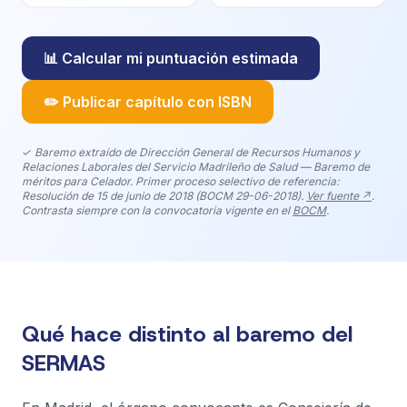
📊 Calcular mi puntuación estimada
✏️ Publicar capítulo con ISBN
✓ Baremo extraído de Dirección General de Recursos Humanos y
Relaciones Laborales del Servicio Madrileño de Salud — Baremo de
méritos para Celador. Primer proceso selectivo de referencia:
Resolución de 15 de junio de 2018 (BOCM 29-06-2018).
Ver fuente ↗
.
Contrasta siempre con la convocatoria vigente en el
BOCM
.
Qué hace distinto al baremo del
SERMAS