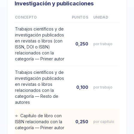
Investigación y publicaciones
CONCEPTO
PUNTOS
UNIDAD
Trabajos científicos y de
investigación publicados
en revistas o libros (con
0,250
por trabajo
ISSN, DOI o ISBN)
relacionados con la
categoría — Primer autor
Trabajos científicos y de
investigación publicados
en revistas o libros
0,100
por trabajo
relacionados con la
categoría — Resto de
autores
⭐
Capítulo de libro con
ISBN relacionado con la
0,250
por capítulo
categoría — Primer autor