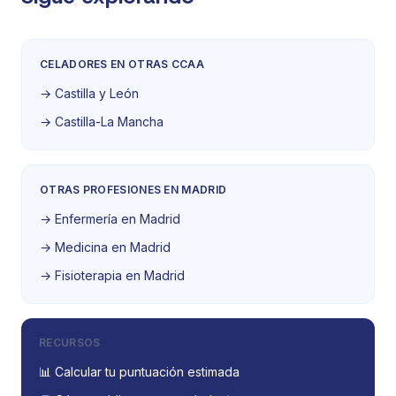
CELADORES EN OTRAS CCAA
→ Castilla y León
→ Castilla-La Mancha
OTRAS PROFESIONES EN MADRID
→ Enfermería en Madrid
→ Medicina en Madrid
→ Fisioterapia en Madrid
RECURSOS
📊 Calcular tu puntuación estimada