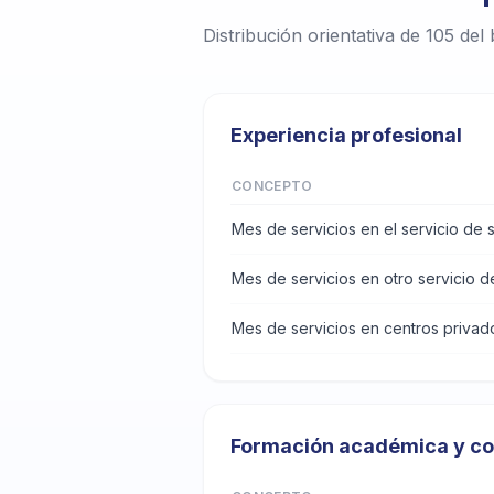
Distribución orientativa de 105 del
Experiencia profesional
CONCEPTO
Mes de servicios en el servicio de
Mes de servicios en otro servicio d
Mes de servicios en centros priva
Formación académica y co