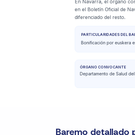
En Navarra, el órgano co
en el Boletín Oficial de 
diferenciado del resto.
PARTICULARIDADES DEL B
Bonificación por euskera 
ÓRGANO CONVOCANTE
Departamento de Salud del
Baremo detallado 