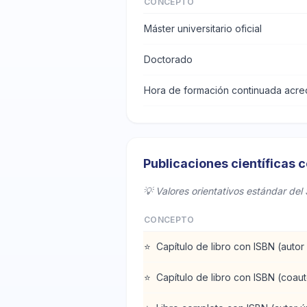
CONCEPTO
Máster universitario oficial
Doctorado
Hora de formación continuada acred
Publicaciones científicas 
💡 Valores orientativos estándar del 
CONCEPTO
⭐
Capítulo de libro con ISBN (autor
⭐
Capítulo de libro con ISBN (coaut