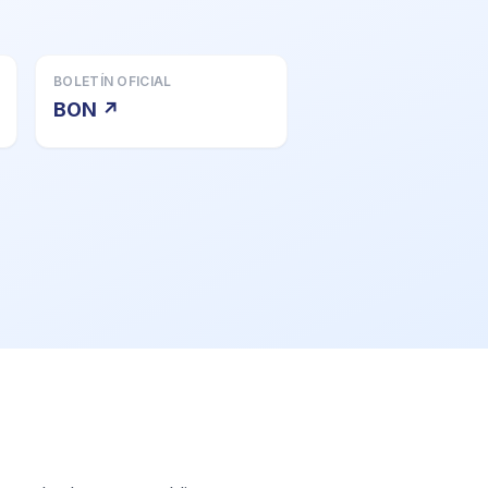
BOLETÍN OFICIAL
BON ↗