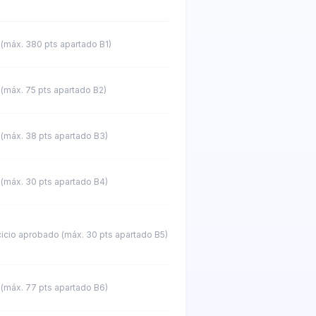
(máx. 380 pts apartado B1)
(máx. 75 pts apartado B2)
(máx. 38 pts apartado B3)
(máx. 30 pts apartado B4)
cicio aprobado (máx. 30 pts apartado B5)
(máx. 77 pts apartado B6)