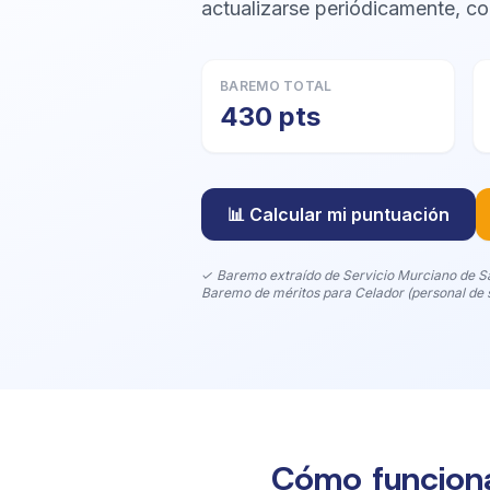
actualizarse periódicamente, co
BAREMO TOTAL
430 pts
📊 Calcular mi puntuación
✓ Baremo extraído de Servicio Murciano de Sa
Baremo de méritos para Celador (personal de s
Cómo funciona