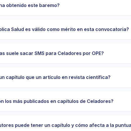
ha obtenido este baremo?
blica Salud es válido como mérito en esta convocatoria?
as suele sacar SMS para Celadores por OPE?
un capítulo que un artículo en revista científica?
n los más publicados en capítulos de Celadores?
tores puede tener un capítulo y cómo afecta a la puntu