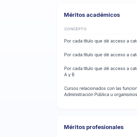
Méritos académicos
CONCEPTO
Por cada título que dé acceso a cat
Por cada título que dé acceso a cat
Por cada título que dé acceso a cat
A y B
Cursos relacionados con las funcion
Administración Pública u organismo
Méritos profesionales