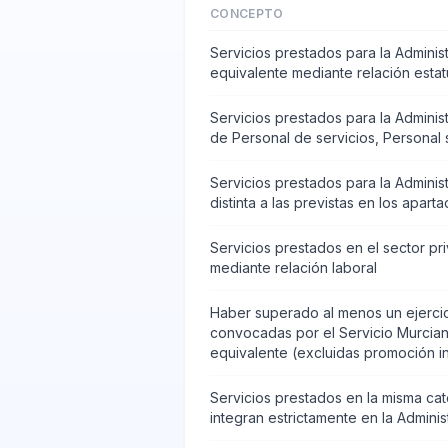
CONCEPTO
Servicios prestados para la Adminis
equivalente mediante relación estatut
Servicios prestados para la Adminis
de Personal de servicios, Personal 
Servicios prestados para la Adminis
distinta a las previstas en los apart
Servicios prestados en el sector pr
mediante relación laboral
Haber superado al menos un ejercici
convocadas por el Servicio Murcian
equivalente (excluidas promoción i
Servicios prestados en la misma cat
integran estrictamente en la Adminis