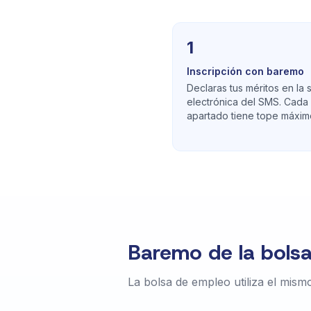
1
Inscripción con baremo
Declaras tus méritos en la
electrónica del SMS. Cada
apartado tiene tope máxim
Baremo de la bols
La bolsa de empleo utiliza el mis