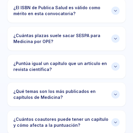
¿El ISBN de Publica Salud es válido como
mérito en esta convocatoria?
¿Cuántas plazas suele sacar SESPA para
Medicina por OPE?
¿Puntúa igual un capítulo que un artículo en
revista científica?
¿Qué temas son los más publicados en
capítulos de Medicina?
¿Cuántos coautores puede tener un capítulo
y cómo afecta a la puntuación?