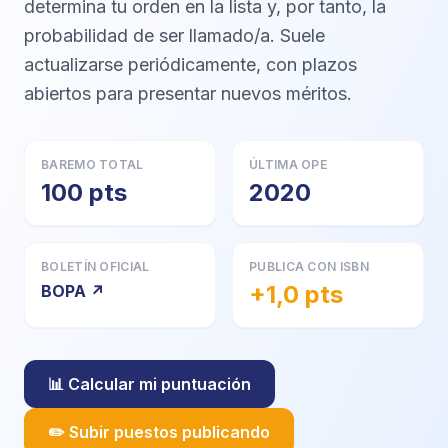
determina tu orden en la lista y, por tanto, la
probabilidad de ser llamado/a. Suele
actualizarse periódicamente, con plazos
abiertos para presentar nuevos méritos.
BAREMO TOTAL
ÚLTIMA OPE
100 pts
2020
BOLETÍN OFICIAL
PUBLICA CON ISBN
+1,0 pts
BOPA ↗
📊 Calcular mi puntuación
✏️ Subir puestos publicando