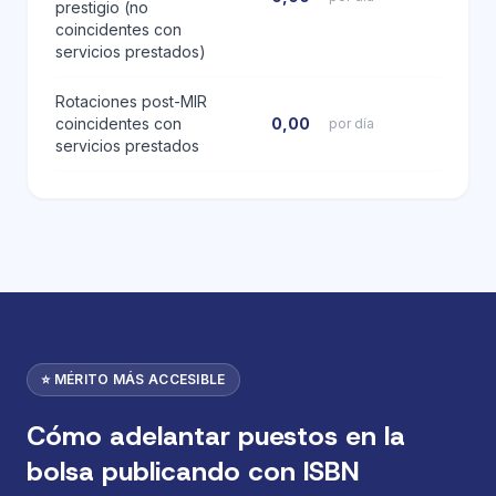
prestigio (no
coincidentes con
servicios prestados)
Rotaciones post-MIR
coincidentes con
0,00
por día
servicios prestados
⭐ MÉRITO MÁS ACCESIBLE
Cómo adelantar puestos en la
bolsa publicando con ISBN