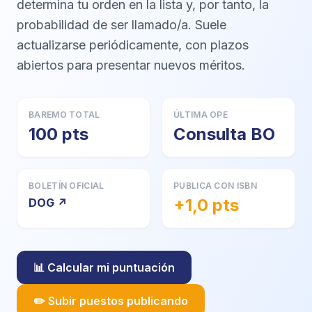
determina tu orden en la lista y, por tanto, la
probabilidad de ser llamado/a. Suele
actualizarse periódicamente, con plazos
abiertos para presentar nuevos méritos.
BAREMO TOTAL
ÚLTIMA OPE
100 pts
Consulta BO
BOLETÍN OFICIAL
PUBLICA CON ISBN
+1,0 pts
DOG ↗
📊 Calcular mi puntuación
✏️ Subir puestos publicando