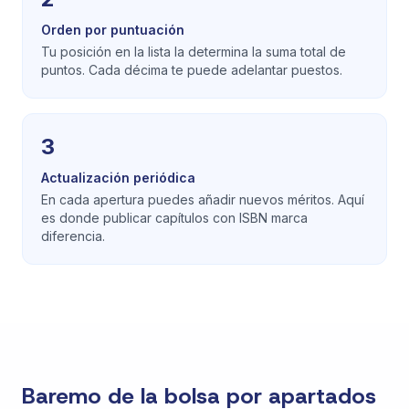
Orden por puntuación
Tu posición en la lista la determina la suma total de
puntos. Cada décima te puede adelantar puestos.
3
Actualización periódica
En cada apertura puedes añadir nuevos méritos. Aquí
es donde publicar capítulos con ISBN marca
diferencia.
Baremo de la bolsa por apartados