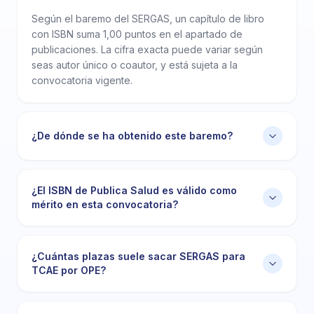
Según el baremo del SERGAS, un capítulo de libro
con ISBN suma 1,00 puntos en el apartado de
publicaciones. La cifra exacta puede variar según
seas autor único o coautor, y está sujeta a la
convocatoria vigente.
¿De dónde se ha obtenido este baremo?
¿El ISBN de Publica Salud es válido como
mérito en esta convocatoria?
¿Cuántas plazas suele sacar SERGAS para
TCAE por OPE?