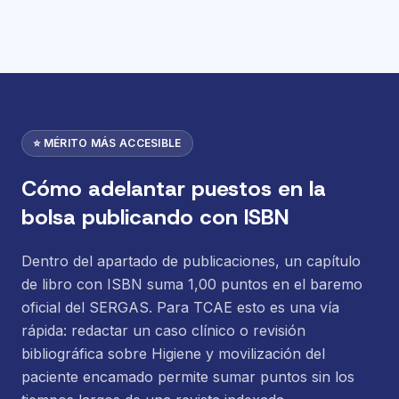
⭐ MÉRITO MÁS ACCESIBLE
Cómo adelantar puestos en la
bolsa publicando con ISBN
Dentro del apartado de publicaciones, un capítulo
de libro con ISBN suma 1,00 puntos en el baremo
oficial del SERGAS. Para TCAE esto es una vía
rápida: redactar un caso clínico o revisión
bibliográfica sobre Higiene y movilización del
paciente encamado permite sumar puntos sin los