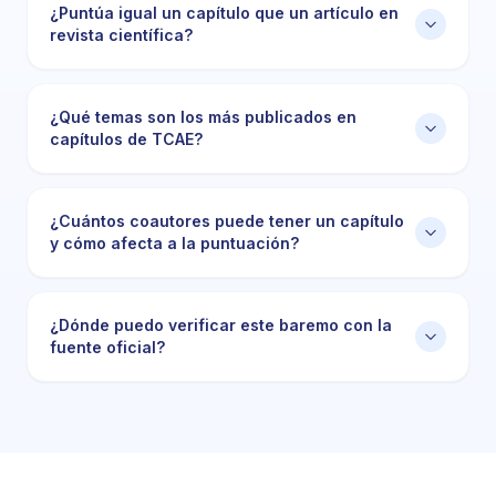
¿Puntúa igual un capítulo que un artículo en
revista científica?
¿Qué temas son los más publicados en
capítulos de TCAE?
¿Cuántos coautores puede tener un capítulo
y cómo afecta a la puntuación?
¿Dónde puedo verificar este baremo con la
fuente oficial?