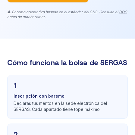
⚠️ Baremo orientativo basado en el estándar del SNS. Consulta el
DOG
antes de autobaremar.
Cómo funciona la bolsa de SERGAS
1
Inscripción con baremo
Declaras tus méritos en la sede electrónica del
SERGAS. Cada apartado tiene tope máximo.
2