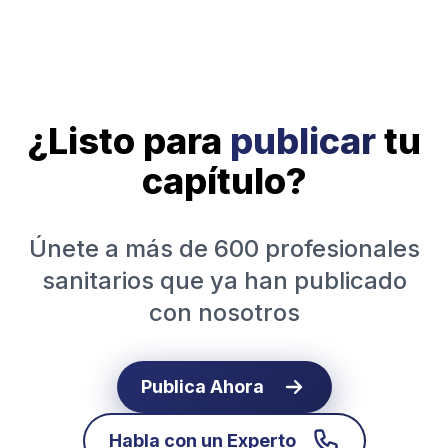
¿Listo para
publicar
tu
capítulo?
Únete a más de 600 profesionales
sanitarios que ya han publicado
con nosotros
Publica Ahora
Habla con un Experto