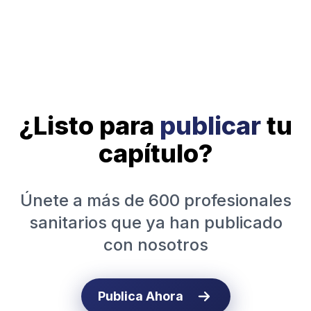
¿Listo para
publicar
tu
capítulo?
Únete a más de 600 profesionales
sanitarios que ya han publicado
con nosotros
Publica Ahora