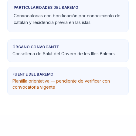
PARTICULARIDADES DEL BAREMO
Convocatorias con bonificación por conocimiento de
catalán y residencia previa en las islas.
ÓRGANO CONVOCANTE
Conselleria de Salut del Govern de les Illes Balears
FUENTE DEL BAREMO
Plantilla orientativa — pendiente de verificar con
convocatoria vigente