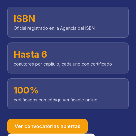
ISBN
Oficial registrado en la Agencia del ISBN
Hasta 6
coautores por capítulo, cada uno con certificado
100%
certificados con código verificable online
Ver convocatorias abiertas