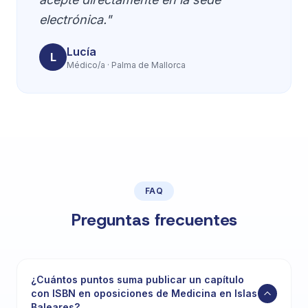
electrónica."
Lucía
L
Médico/a · Palma de Mallorca
FAQ
Preguntas frecuentes
¿Cuántos puntos suma publicar un capítulo
con ISBN en oposiciones de Medicina en Islas
Baleares?