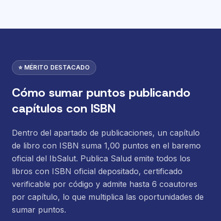
⭐ MÉRITO DESTACADO
Cómo sumar puntos publicando
capítulos con ISBN
Dentro del apartado de publicaciones, un capítulo
de libro con ISBN suma 1,00 puntos en el baremo
oficial del IbSalut. Publica Salud emite todos los
libros con ISBN oficial depositado, certificado
verificable por código y admite hasta 6 coautores
por capítulo, lo que multiplica las oportunidades de
sumar puntos.