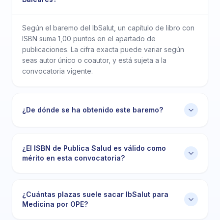
Según el baremo del IbSalut, un capítulo de libro con
ISBN suma 1,00 puntos en el apartado de
publicaciones. La cifra exacta puede variar según
seas autor único o coautor, y está sujeta a la
convocatoria vigente.
¿De dónde se ha obtenido este baremo?
¿El ISBN de Publica Salud es válido como
mérito en esta convocatoria?
¿Cuántas plazas suele sacar IbSalut para
Medicina por OPE?