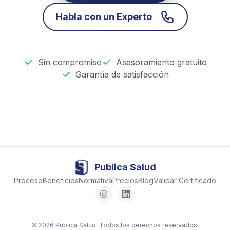
Habla con un Experto
Sin compromiso
Asesoramiento gratuito
Garantía de satisfacción
Publica Salud
Proceso
Beneficios
Normativa
Precios
Blog
Validar Certificado
© 2026 Publica Salud. Todos los derechos reservados.