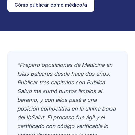
Cómo publicar como médico/a
"Preparo oposiciones de Medicina en
Islas Baleares desde hace dos años.
Publicar tres capítulos con Publica
Salud me sumó puntos limpios al
baremo, y con ellos pasé a una
posición competitiva en la última bolsa
del IbSalut. El proceso fue ágil y el
certificado con código verificable lo
acepté directamente en la sede