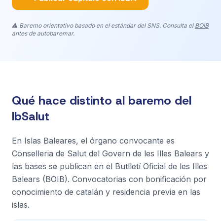
⚠️ Baremo orientativo basado en el estándar del SNS. Consulta el
BOIB
antes de autobaremar.
Qué hace distinto al baremo del
IbSalut
En Islas Baleares, el órgano convocante es
Conselleria de Salut del Govern de les Illes Balears y
las bases se publican en el Butlletí Oficial de les Illes
Balears (BOIB). Convocatorias con bonificación por
conocimiento de catalán y residencia previa en las
islas.