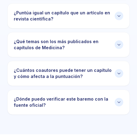
¿Puntúa igual un capítulo que un artículo en
revista científica?
¿Qué temas son los más publicados en
capítulos de Medicina?
¿Cuántos coautores puede tener un capítulo
y cómo afecta a la puntuación?
¿Dónde puedo verificar este baremo con la
fuente oficial?